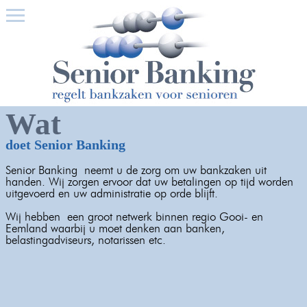
Wat
doet Senior Banking
Senior Banking neemt u de zorg om uw bankzaken uit
handen. Wij zorgen ervoor dat uw betalingen op tijd worden
uitgevoerd en uw administratie op orde blijft.
Wij hebben een groot netwerk binnen regio Gooi- en
Eemland waarbij u moet denken aan banken,
belastingadviseurs, notarissen etc.